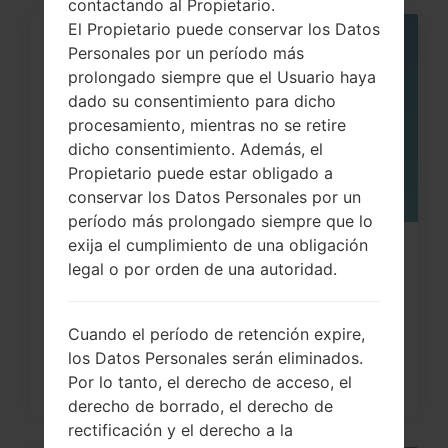
contactando al Propietario.
El Propietario puede conservar los Datos
Personales por un período más
05
MAY
prolongado siempre que el Usuario haya
dado su consentimiento para dicho
procesamiento, mientras no se retire
dicho consentimiento. Además, el
Propietario puede estar obligado a
conservar los Datos Personales por un
período más prolongado siempre que lo
exija el cumplimiento de una obligación
¿Cómo restablecer datos de fábrica
legal o por orden de una autoridad.
a través del código...
Cuando el período de retención expire,
los Datos Personales serán eliminados.
Por lo tanto, el derecho de acceso, el
derecho de borrado, el derecho de
rectificación y el derecho a la