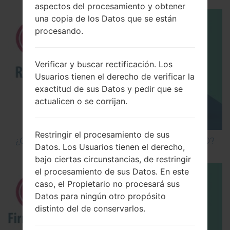
aspectos del procesamiento y obtener
una copia de los Datos que se están
procesando.
Verificar y buscar rectificación. Los
Usuarios tienen el derecho de verificar la
exactitud de sus Datos y pedir que se
actualicen o se corrijan.
Restringir el procesamiento de sus
¿Cómo hacer Reinicio Completo en LG G5 H850?
Datos. Los Usuarios tienen el derecho,
bajo ciertas circunstancias, de restringir
el procesamiento de sus Datos. En este
caso, el Propietario no procesará sus
Datos para ningún otro propósito
distinto del de conservarlos.