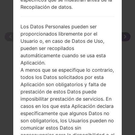
Recopilación de datos.
Los Datos Personales pueden ser
proporcionados libremente por el
Usuario o, en caso de Datos de Uso,
pueden ser recopilados
automáticamente cuando se usa esta
Aplicación.
A menos que se especifique lo contrario,
todos los Datos solicitados por esta
Aplicación son obligatorios y falta de
prestación de estos Datos puede
imposibilitar prestación de servicios. En
casos en los que esta Aplicación declara
específicamente que algunos Datos no
son obligatorios, los Usuarios pueden no
comunicar estos Datos sin
consecuencias para la disponibilidad o el