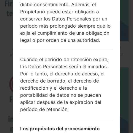
dicho consentimiento. Además, el
Propietario puede estar obligado a
conservar los Datos Personales por un
período más prolongado siempre que lo
exija el cumplimiento de una obligación
legal o por orden de una autoridad.
¿Cómo instalar Firmware Oficial en el teléfono
inteligente de LG mediante LG Flash Tool 2014?
Cuando el período de retención expire,
los Datos Personales serán eliminados.
Por lo tanto, el derecho de acceso, el
derecho de borrado, el derecho de
rectificación y el derecho a la
portabilidad de datos no se pueden
aplicar después de la expiración del
período de retención.
Los propósitos del procesamiento