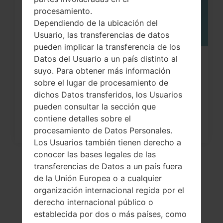
procesamiento.
Dependiendo de la ubicación del
Usuario, las transferencias de datos
pueden implicar la transferencia de los
Datos del Usuario a un país distinto al
¿Cómo restablecer datos de fábrica
suyo. Para obtener más información
a través del menú...
sobre el lugar de procesamiento de
dichos Datos transferidos, los Usuarios
pueden consultar la sección que
contiene detalles sobre el
procesamiento de Datos Personales.
Los Usuarios también tienen derecho a
conocer las bases legales de las
transferencias de Datos a un país fuera
de la Unión Europea o a cualquier
organización internacional regida por el
derecho internacional público o
establecida por dos o más países, como