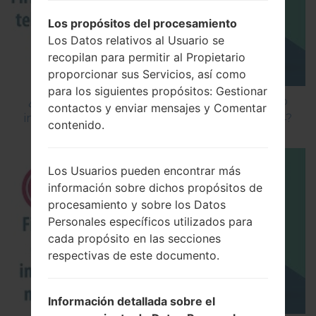
Los propósitos del procesamiento
Los Datos relativos al Usuario se
recopilan para permitir al Propietario
proporcionar sus Servicios, así como
para los siguientes propósitos: Gestionar
¿Cómo instalar Firmware Oficial en el teléfono
contactos y enviar mensajes y Comentar
inteligente de LG mediante LG Flash Tool 2014?
contenido.
Los Usuarios pueden encontrar más
información sobre dichos propósitos de
procesamiento y sobre los Datos
Personales específicos utilizados para
cada propósito en las secciones
respectivas de este documento.
Información detallada sobre el