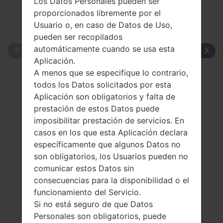
Los Datos Personales pueden ser
proporcionados libremente por el
Usuario o, en caso de Datos de Uso,
pueden ser recopilados
automáticamente cuando se usa esta
Aplicación.
A menos que se especifique lo contrario,
todos los Datos solicitados por esta
Aplicación son obligatorios y falta de
prestación de estos Datos puede
imposibilitar prestación de servicios. En
casos en los que esta Aplicación declara
específicamente que algunos Datos no
son obligatorios, los Usuarios pueden no
comunicar estos Datos sin
consecuencias para la disponibilidad o el
funcionamiento del Servicio.
Si no está seguro de que Datos
Personales son obligatorios, puede