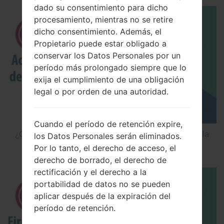
dado su consentimiento para dicho
procesamiento, mientras no se retire
dicho consentimiento. Además, el
Propietario puede estar obligado a
conservar los Datos Personales por un
período más prolongado siempre que lo
exija el cumplimiento de una obligación
legal o por orden de una autoridad.
Cuando el período de retención expire,
¿Cómo Activar las Opciones de Desarrollador y la
los Datos Personales serán eliminados.
Depuración USB en LG?
Por lo tanto, el derecho de acceso, el
derecho de borrado, el derecho de
rectificación y el derecho a la
portabilidad de datos no se pueden
aplicar después de la expiración del
período de retención.