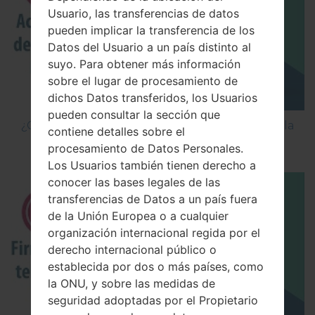
Usuario, las transferencias de datos
pueden implicar la transferencia de los
Datos del Usuario a un país distinto al
suyo. Para obtener más información
sobre el lugar de procesamiento de
dichos Datos transferidos, los Usuarios
pueden consultar la sección que
¿Cómo Activar las Opciones de Desarrollador y la
contiene detalles sobre el
Depuración USB en LG?
procesamiento de Datos Personales.
Los Usuarios también tienen derecho a
conocer las bases legales de las
transferencias de Datos a un país fuera
de la Unión Europea o a cualquier
organización internacional regida por el
derecho internacional público o
establecida por dos o más países, como
la ONU, y sobre las medidas de
seguridad adoptadas por el Propietario