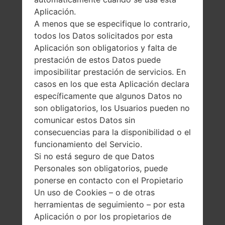
Aplicación.
A menos que se especifique lo contrario,
todos los Datos solicitados por esta
Aplicación son obligatorios y falta de
prestación de estos Datos puede
imposibilitar prestación de servicios. En
casos en los que esta Aplicación declara
específicamente que algunos Datos no
son obligatorios, los Usuarios pueden no
comunicar estos Datos sin
consecuencias para la disponibilidad o el
funcionamiento del Servicio.
Si no está seguro de que Datos
Personales son obligatorios, puede
ponerse en contacto con el Propietario
La especificación
Un uso de Cookies – o de otras
LGB220(LGB220)
herramientas de seguimiento – por esta
Aplicación o por los propietarios de