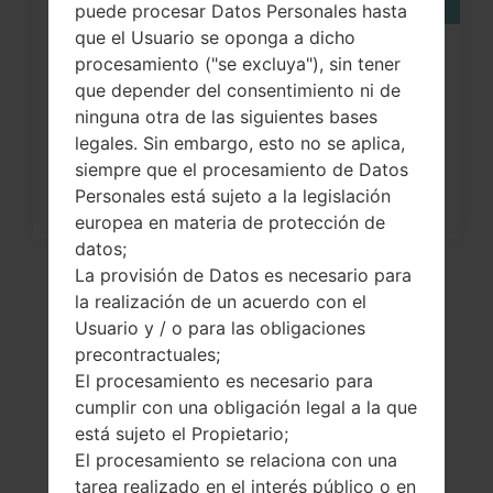
puede procesar Datos Personales hasta
que el Usuario se oponga a dicho
¿Cómo restablecer datos de fábrica
procesamiento ("se excluya"), sin tener
que depender del consentimiento ni de
a través del menú...
ninguna otra de las siguientes bases
legales. Sin embargo, esto no se aplica,
siempre que el procesamiento de Datos
Personales está sujeto a la legislación
europea en materia de protección de
datos;
La provisión de Datos es necesario para
la realización de un acuerdo con el
Usuario y / o para las obligaciones
precontractuales;
El procesamiento es necesario para
cumplir con una obligación legal a la que
está sujeto el Propietario;
El procesamiento se relaciona con una
El vídeo
tarea realizado en el interés público o en