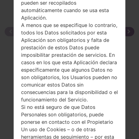
pueden ser recopilados
automáticamente cuando se usa esta
Aplicación.
A menos que se especifique lo contrario,
todos los Datos solicitados por esta
Aplicación son obligatorios y falta de
prestación de estos Datos puede
imposibilitar prestación de servicios. En
casos en los que esta Aplicación declara
específicamente que algunos Datos no
son obligatorios, los Usuarios pueden no
comunicar estos Datos sin
consecuencias para la disponibilidad o el
funcionamiento del Servicio.
Si no está seguro de que Datos
Personales son obligatorios, puede
ponerse en contacto con el Propietario
Un uso de Cookies – o de otras
herramientas de seguimiento – por esta