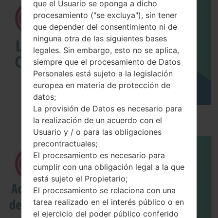
que el Usuario se oponga a dicho
procesamiento ("se excluya"), sin tener
que depender del consentimiento ni de
ninguna otra de las siguientes bases
legales. Sin embargo, esto no se aplica,
siempre que el procesamiento de Datos
Personales está sujeto a la legislación
europea en materia de protección de
datos;
La provisión de Datos es necesario para
Los 5 principales Códigos Secretos para LG!
la realización de un acuerdo con el
Usuario y / o para las obligaciones
precontractuales;
El procesamiento es necesario para
cumplir con una obligación legal a la que
está sujeto el Propietario;
El procesamiento se relaciona con una
tarea realizado en el interés público o en
el ejercicio del poder público conferido